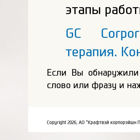
этапы работ
GC Corpor
терапия. Ко
Если Вы обнаружили
слово или фразу и на
Copyright 2026, АО "Крафтвэй корпорэйшн 