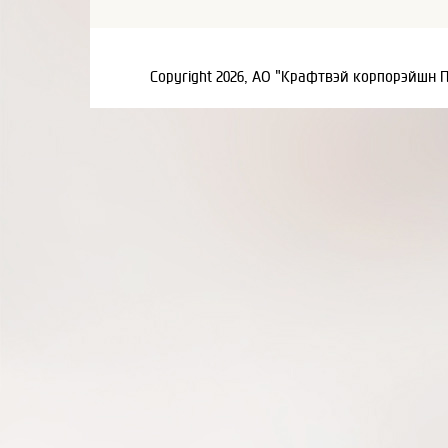
Copyright 2026, АО "Крафтвэй корпорэйшн 