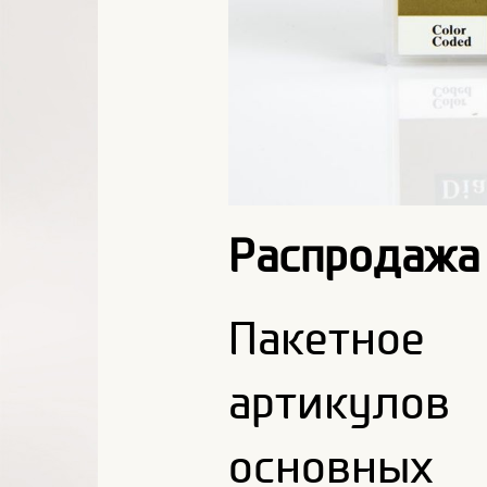
Распродажа 
Пакетное
артикуло
основных