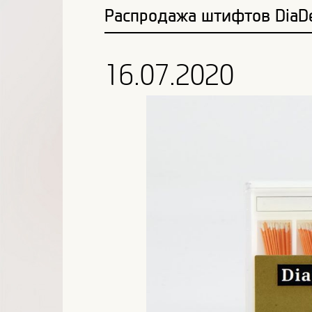
Распродажа штифтов DiaDe
16.07.2020