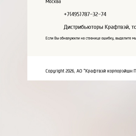
Москва
+7(495)787-32-74
Дистрибьюторы Крафтвэй, т
Если Вы обнаружили на странице ошибку, выделите мы
Copyright 2026, АО "Крафтвэй корпорэйшн 