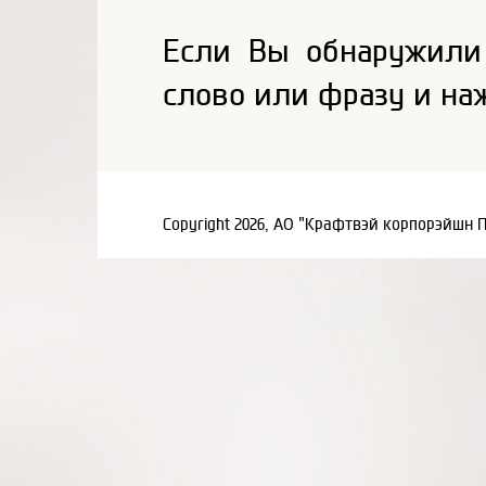
Если Вы обнаружили
слово или фразу и на
Copyright 2026, АО "Крафтвэй корпорэйшн 