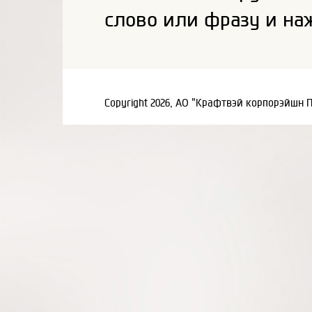
слово или фразу и на
Copyright 2026, АО "Крафтвэй корпорэйшн 