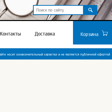
Контакты
Доставка
Корзина
йте носит ознакомительный характер и не является публичной офертой