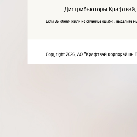
Дистрибьюторы Крафтвэй,
Если Вы обнаружили на странице ошибку, выделите мы
Copyright 2026, АО "Крафтвэй корпорэйшн 