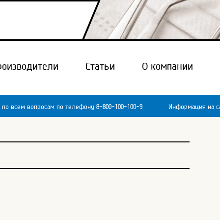
роизводители
Статьи
О компании
 по всем вопросам по телефону 8-800-100-100-9
Информация на са