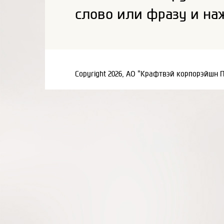
слово или фразу и на
Copyright 2026, АО "Крафтвэй корпорэйшн 