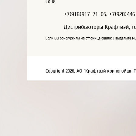
Сочи
+7(918)917-71-05; +7(928)446
Дистрибьюторы Крафтвэй, т
Если Вы обнаружили на странице ошибку, выделите мы
Copyright 2026, АО "Крафтвэй корпорэйшн 