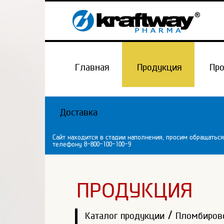
Главная
Продукция
Пр
Доставка
Сайт находится в стадии наполнения, просим обращаться
телефону 8-800-100-100-9
ПРОДУКЦИЯ
/
Каталог продукции
Пломбиров