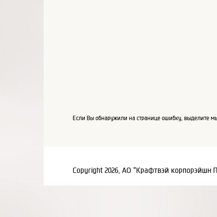
Если Вы обнаружили на странице ошибку, выделите мы
Copyright 2026, АО "Крафтвэй корпорэйшн 