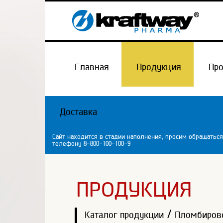
Главная
Продукция
Пр
Доставка
Сайт находится в стадии наполнения, просим обращаться
телефону 8-800-100-100-9
ПРОДУКЦИЯ
/
Каталог продукции
Пломбиров