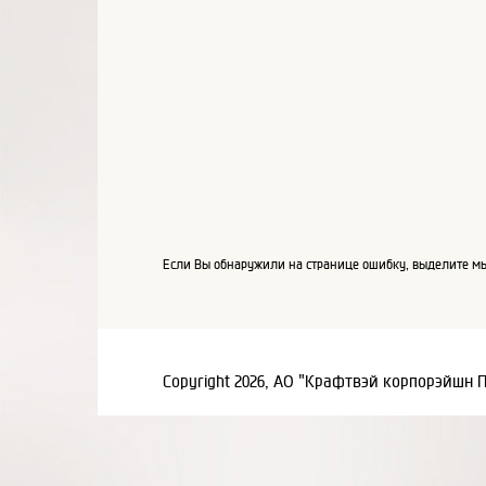
Если Вы обнаружили на странице ошибку, выделите мы
Copyright 2026, АО "Крафтвэй корпорэйшн 