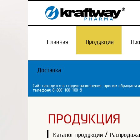
Главная
Продукция
Пр
Доставка
Сайт находится в стадии наполнения, просим обращаться
телефону 8-800-100-100-9
ПРОДУКЦИЯ
/
Каталог продукции
Распродаж