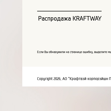
Распродажа KRAFTWAY
Если Вы обнаружили на странице ошибку, выделите мы
Copyright 2026, АО "Крафтвэй корпорэйшн 