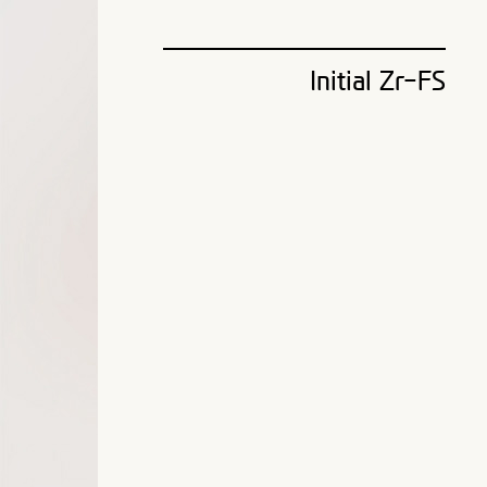
Initial Zr-FS