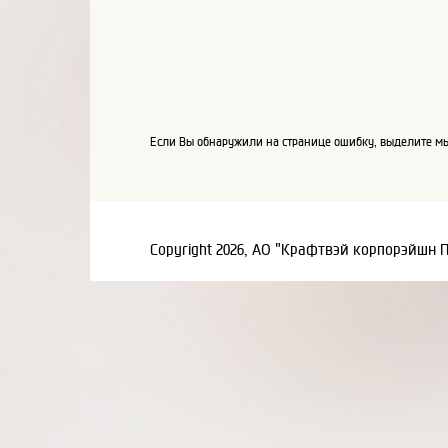
Если Вы обнаружили на странице ошибку, выделите мы
Copyright 2026, АО "Крафтвэй корпорэйшн 