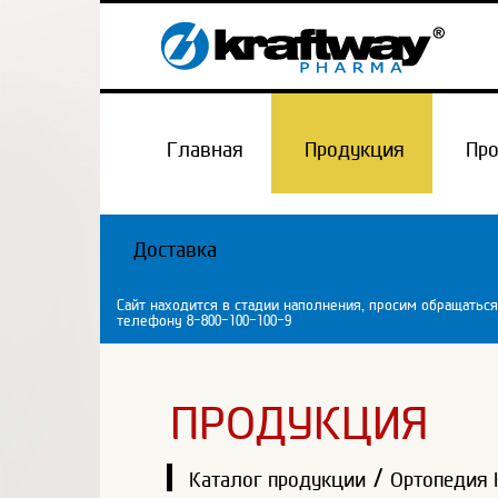
Главная
Продукция
Пр
Доставка
Сайт находится в стадии наполнения, просим обращаться
телефону 8-800-100-100-9
ПРОДУКЦИЯ
/
Каталог продукции
Ортопедия