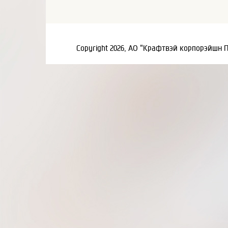
Copyright 2026, АО "Крафтвэй корпорэйшн 