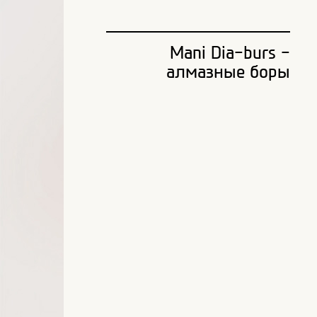
Mani Dia-burs -
алмазные боры