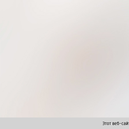
Этот веб-сай