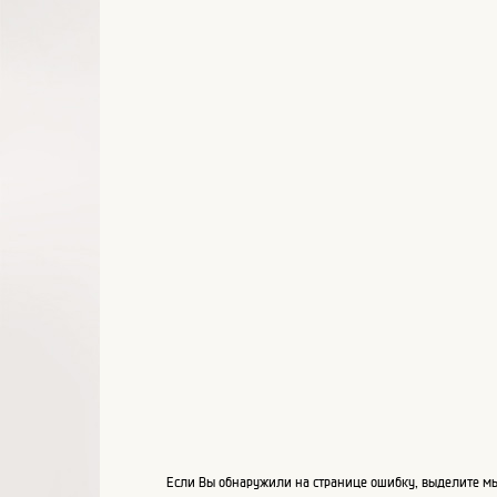
Если Вы обнаружили на странице ошибку, выделите мы