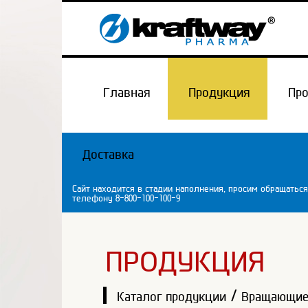
Главная
Продукция
Пр
Доставка
Сайт находится в стадии наполнения, просим обращаться
телефону 8-800-100-100-9
ПРОДУКЦИЯ
/
Каталог продукции
Вращающие