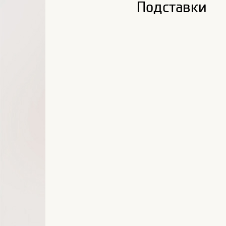
Подставки