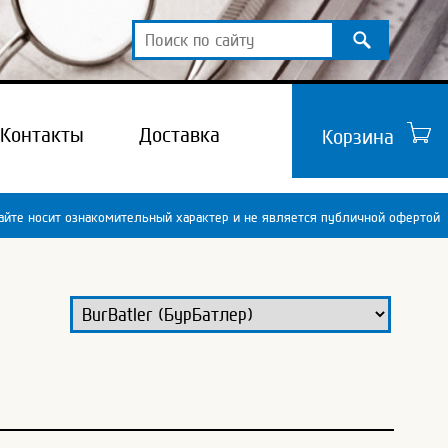
Контакты
Доставка
Корзина
йте носит ознакомительный характер и не является публичной офертой