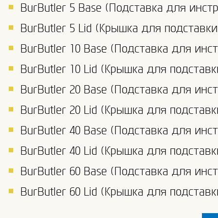
BurButler 5 Base (Подставка для инст
BurButler 5 Lid (Крышка для подставки
BurButler 10 Base (Подставка для инс
BurButler 10 Lid (Крышка для подставк
BurButler 20 Base (Подставка для инс
BurButler 20 Lid (Крышка для подставк
BurButler 40 Base (Подставка для инс
BurButler 40 Lid (Крышка для подставк
BurButler 60 Base (Подставка для инс
BurButler 60 Lid (Крышка для подставк