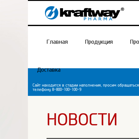
Главная
Продукция
Пр
Доставка
Сайт находится в стадии наполнения, просим обращаться
телефону 8-800-100-100-9
НОВОСТИ