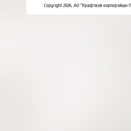
Copyright 2026, АО "Крафтвэй корпорэйшн 