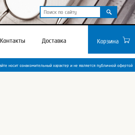
Контакты
Доставка
Корзина
йте носит ознакомительный характер и не является публичной офертой