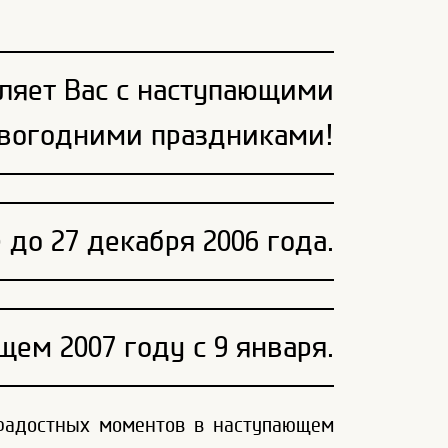
ляет Вас с наступающими
вогодними праздниками!
до 27 декабря 2006 года.
ем 2007 году с 9 января.
 радостных моментов в наступающем