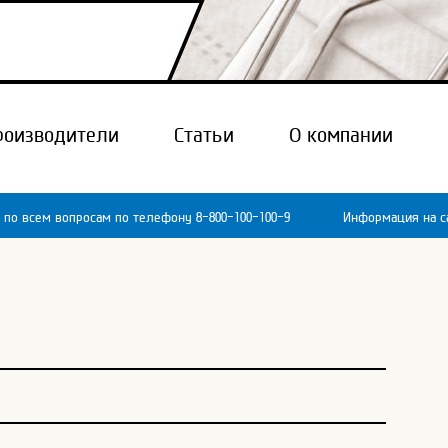
роизводители
Статьи
О компании
 по всем вопросам по телефону 8-800-100-100-9
Информация на са