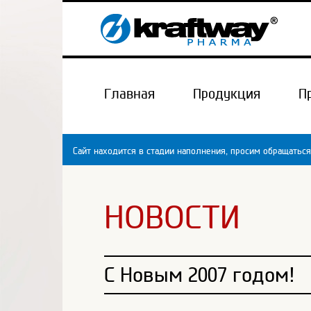
Главная
Продукция
П
Сайт находится в стадии наполнения, просим обращаться
НОВОСТИ
С Новым 2007 годом!