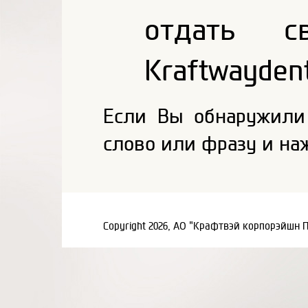
отдать с
Kraftwaydent
Если Вы обнаружили
слово или фразу и на
Copyright 2026, АО "Крафтвэй корпорэйшн 