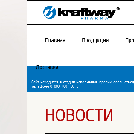
Главная
Продукция
Пр
Доставка
Сайт находится в стадии наполнения, просим обращаться
телефону 8-800-100-100-9
НОВОСТИ