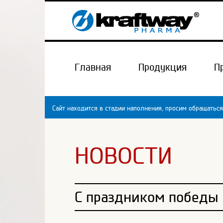
Главная
Продукция
П
Сайт находится в стадии наполнения, просим обращаться
НОВОСТИ
С праздником победы 