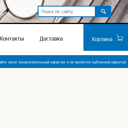
Контакты
Доставка
Корзина
йте носит ознакомительный характер и не является публичной офертой