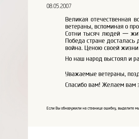
08.05.2007
Великая отечественная во
ветераны, вспоминая о про
Сотни тысяч людей — жит
Победа стране досталась 
война. Ценою своей жизни
Но наш народ выстоял и 
Уважаемые ветераны, поз
Спасибо вам! Желаем вам 
Если Вы обнаружили на странице ошибку, выделите мы