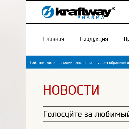
Главная
Продукция
П
Сайт находится в стадии наполнения, просим обращаться
НОВОСТИ
Голосуйте за любимый