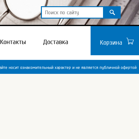
Контакты
Доставка
Корзина
йте носит ознакомительный характер и не является публичной офертой