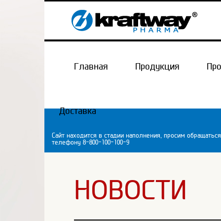
Главная
Продукция
Пр
Доставка
Сайт находится в стадии наполнения, просим обращаться
телефону 8-800-100-100-9
НОВОСТИ