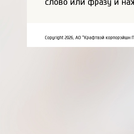
слово или фразу и на
Copyright 2026, АО "Крафтвэй корпорэйшн 