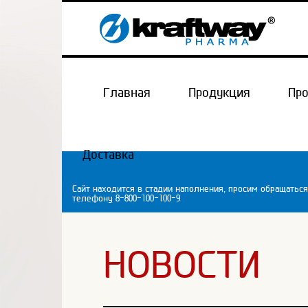
Главная
Продукция
Пр
Доставка
Сайт находится в стадии наполнения, просим обращаться
телефону 8-800-100-100-9
НОВОСТИ