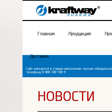
Главная
Продукция
Пр
Доставка
Сайт находится в стадии наполнения, просим обращаться
телефону 8-800-100-100-9
НОВОСТИ