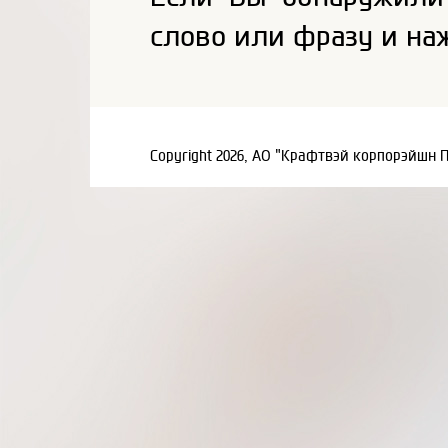
слово или фразу и на
Copyright 2026, АО "Крафтвэй корпорэйшн 