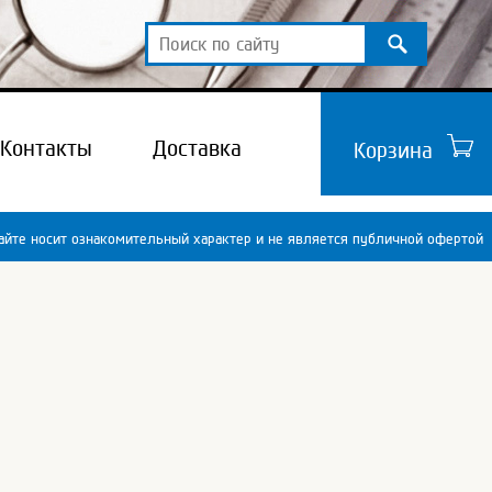
Контакты
Доставка
Корзина
йте носит ознакомительный характер и не является публичной офертой