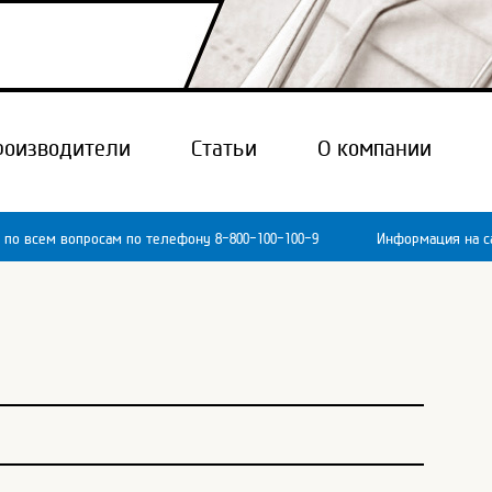
роизводители
Статьи
О компании
 по всем вопросам по телефону 8-800-100-100-9
Информация на са