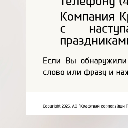
телефону (4
Компания К
с наступ
праздникам
Если Вы обнаружили
слово или фразу и на
Copyright 2026, АО "Крафтвэй корпорэйшн 