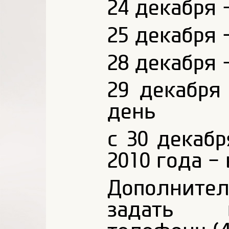
24 декабря 
25 декабря 
28 декабря 
29 декабря
день
с 30 декабр
2010 года -
Дополнител
задать п