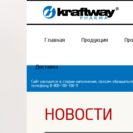
Главная
Продукция
Пр
Доставка
Сайт находится в стадии наполнения, просим обращаться
телефону 8-800-100-100-9
НОВОСТИ