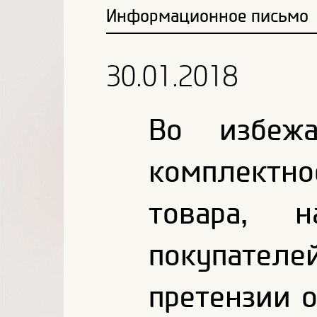
Информационное письмо
30.01.2018
Во избежа
комплектно
товара, н
покупате
претензии 