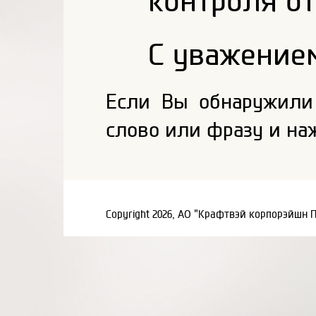
контроля от
С уважением
Если Вы обнаружили
слово или фразу и на
Copyright 2026, АО "Крафтвэй корпорэйшн 