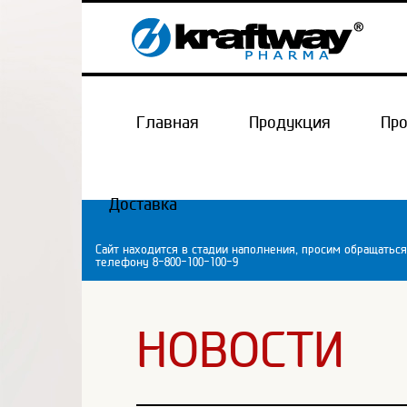
Главная
Продукция
Пр
Доставка
Сайт находится в стадии наполнения, просим обращаться
телефону 8-800-100-100-9
НОВОСТИ