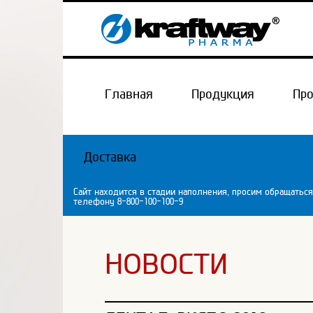
Главная
Продукция
Пр
Доставка
Сайт находится в стадии наполнения, просим обращаться
телефону 8-800-100-100-9
НОВОСТИ