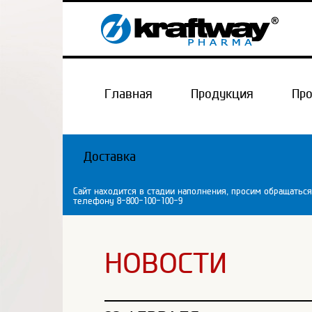
Главная
Продукция
Пр
Доставка
Сайт находится в стадии наполнения, просим обращаться
телефону 8-800-100-100-9
НОВОСТИ