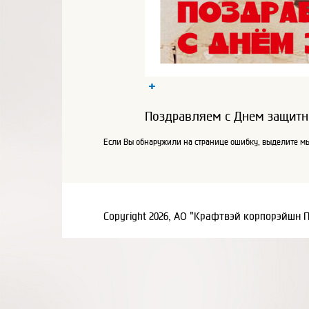
+
Поздравляем с Днем защитн
Если Вы обнаружили на странице ошибку, выделите мы
Copyright 2026, АО "Крафтвэй корпорэйшн 