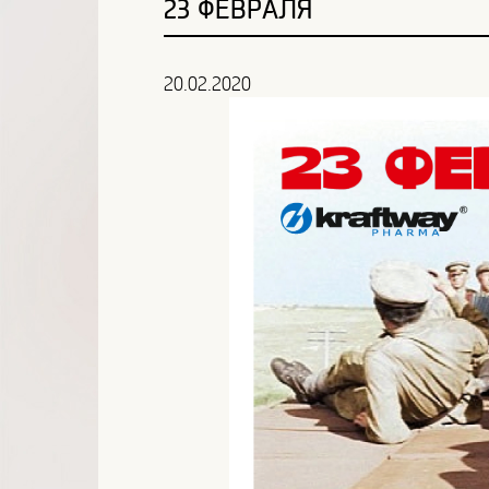
23 ФЕВРАЛЯ
20.02.2020