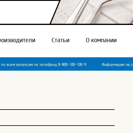
роизводители
Статьи
О компании
 по всем вопросам по телефону 8-800-100-100-9
Информация на са