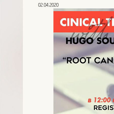
02.04.2020