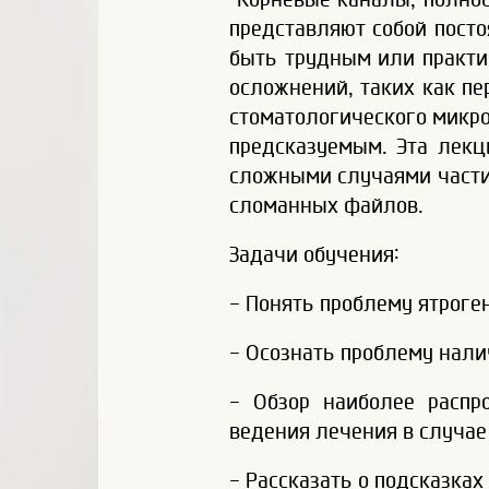
представляют собой посто
быть трудным или практи
осложнений, таких как пе
стоматологического микро
предсказуемым. Эта лекц
сложными случаями части
сломанных файлов.
Задачи обучения:
- Понять проблему ятроге
- Осознать проблему нали
- Обзор наиболее распр
ведения лечения в случае
- Рассказать о подсказка