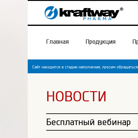
Главная
Продукция
П
Сайт находится в стадии наполнения, просим обращаться
НОВОСТИ
Бесплатный вебинар