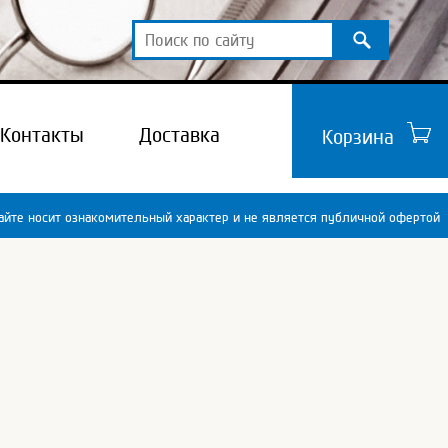
Контакты
Доставка
Корзина
йте носит ознакомительный характер и не является публичной офертой