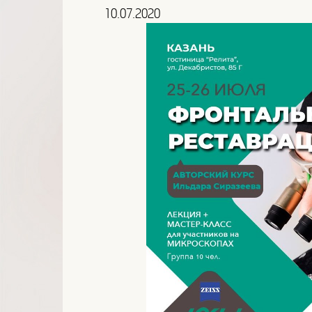
10.07.2020