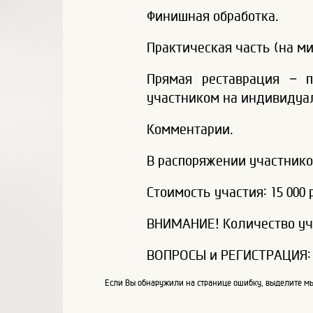
Финишная обработка.
Практическая часть (на ми
Прямая реставрация – 
участником на индивидуал
Комментарии.
В распоряжении участнико
Стоимость участия: 15 000 р
ВНИМАНИЕ! Количество уча
ВОПРОСЫ и РЕГИСТРАЦИЯ: И
Если Вы обнаружили на странице ошибку, выделите мы