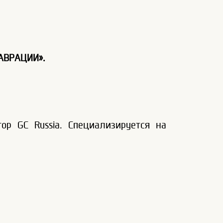
АВРАЦИИ».
ор GC Russia. Специализируется на