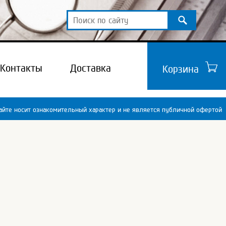
Контакты
Доставка
Корзина
йте носит ознакомительный характер и не является публичной офертой