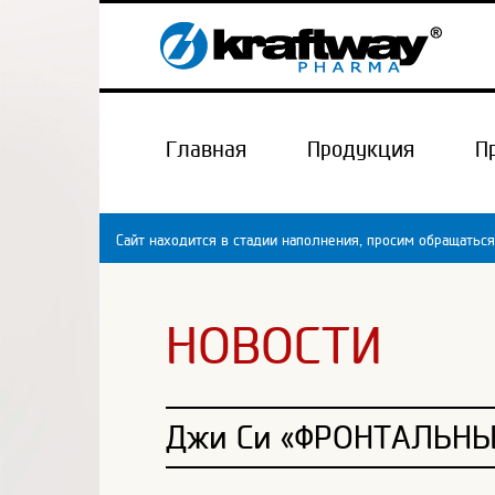
Главная
Продукция
П
Сайт находится в стадии наполнения, просим обращаться
НОВОСТИ
Джи Си «ФРОНТАЛЬНЫ