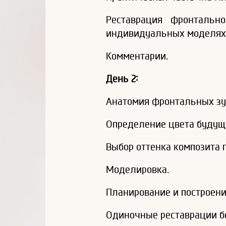
Реставрация фронтальн
индивидуальных моделях. 
Комментарии.
День 2:
Анатомия фронтальных зу
Определение цвета будущ
Выбор оттенка композита 
Моделировка.
Планирование и построен
Одиночные реставрации бе