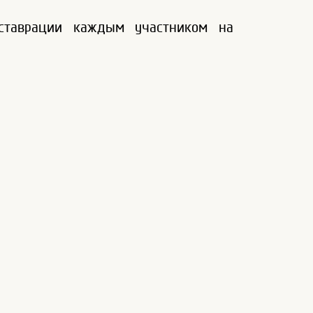
еставрации каждым участником на