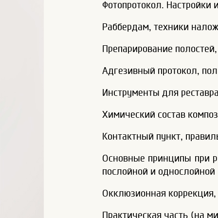
Фотопротокол. Настройки 
Раббердам, техники налож
Препарирование полостей,
Адгезивный протокол, пол
Инструменты для реставра
Химический состав композ
Контактный пункт, правил
Основные принципы при ра
послойной и однослойной 
Окклюзионная коррекция, 
Практическая часть (на ми