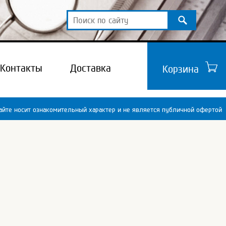
Контакты
Доставка
Корзина
йте носит ознакомительный характер и не является публичной офертой