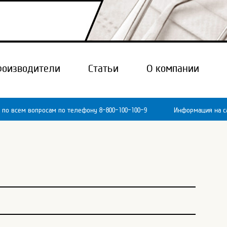
роизводители
Статьи
О компании
 по всем вопросам по телефону 8-800-100-100-9
Информация на са