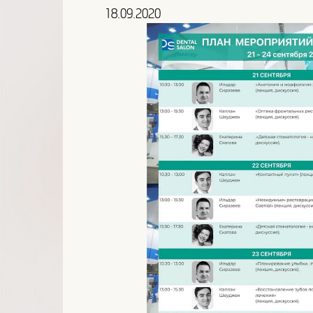
18.09.2020