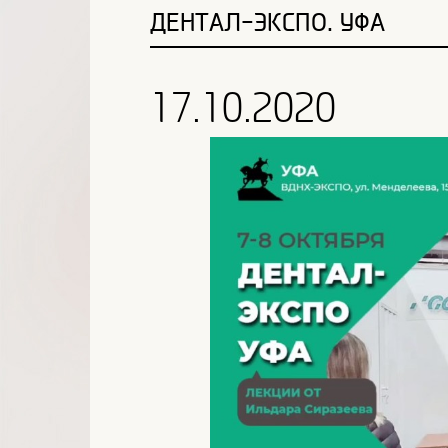
ДЕНТАЛ-ЭКСПО. УФА
17.10.2020