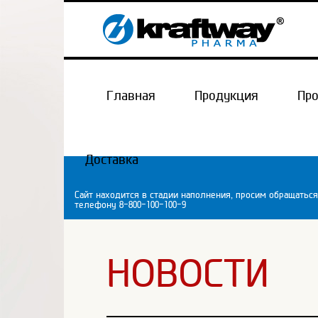
Главная
Продукция
Пр
Доставка
Сайт находится в стадии наполнения, просим обращаться
телефону 8-800-100-100-9
НОВОСТИ