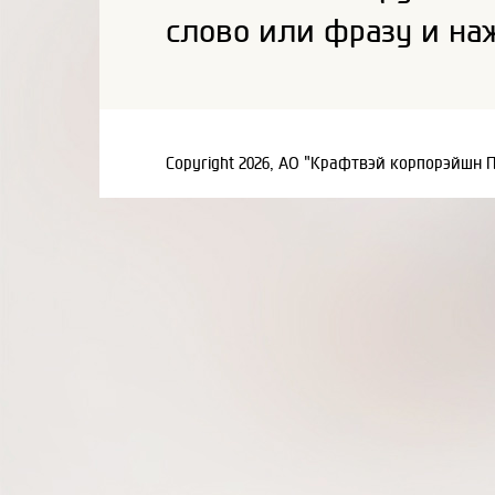
слово или фразу и на
Copyright 2026, АО "Крафтвэй корпорэйшн 