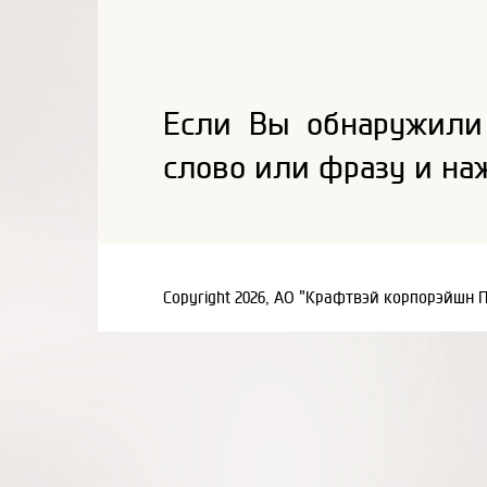
Если Вы обнаружили
слово или фразу и на
Copyright 2026, АО "Крафтвэй корпорэйшн 