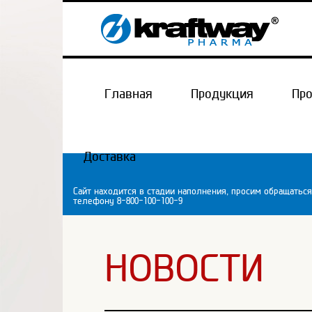
Главная
Продукция
Пр
Доставка
Сайт находится в стадии наполнения, просим обращаться
телефону 8-800-100-100-9
НОВОСТИ