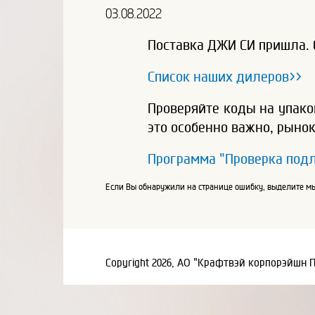
03.08.2022
Поставка ДЖИ СИ пришла. 
Список наших дилеров>>
Проверяйте коды на упако
это особенно важно, рыно
Программа "Проверка подл
Если Вы обнаружили на странице ошибку, выделите мы
Copyright 2026, АО "Крафтвэй корпорэйшн 