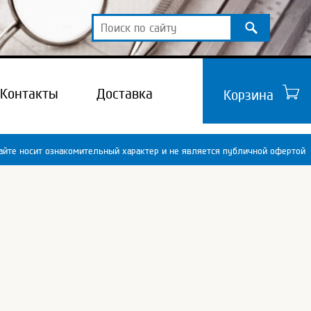
Контакты
Доставка
Корзина
йте носит ознакомительный характер и не является публичной офертой