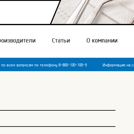
роизводители
Статьи
О компании
 по всем вопросам по телефону 8-800-100-100-9
Информация на са