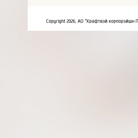
Copyright 2026, АО "Крафтвэй корпорэйшн 