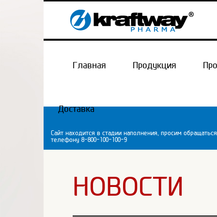
Главная
Продукция
Пр
Доставка
Сайт находится в стадии наполнения, просим обращаться
телефону 8-800-100-100-9
НОВОСТИ