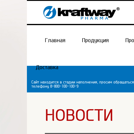
Главная
Продукция
Пр
Доставка
Сайт находится в стадии наполнения, просим обращаться
телефону 8-800-100-100-9
НОВОСТИ