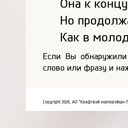
Она к концу
Но продолжа
Как в молод
Если Вы обнаружили
слово или фразу и на
Copyright 2026, АО "Крафтвэй корпорэйшн 