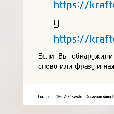
https://kraf
У на
https://kraf
Если Вы обнаружили
слово или фразу и на
Copyright 2026, АО "Крафтвэй корпорэйшн 