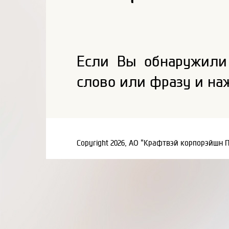
Если Вы обнаружили
слово или фразу и на
Copyright 2026, АО "Крафтвэй корпорэйшн 