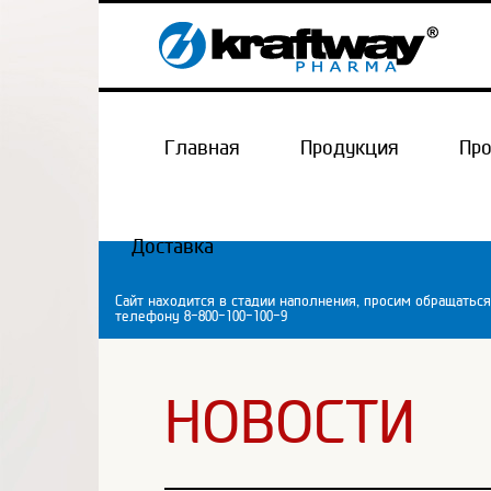
Главная
Продукция
Пр
Доставка
Сайт находится в стадии наполнения, просим обращаться
телефону 8-800-100-100-9
НОВОСТИ