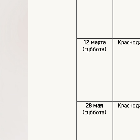
12 марта
Краснод
(суббота)
28 мая
Краснод
(суббота)