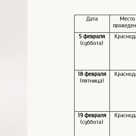
Дата
Место
проведе
5 февраля
Краснод
(суббота)
18 февраля
Краснод
(пятница)
19 февраля
Краснод
(суббота)