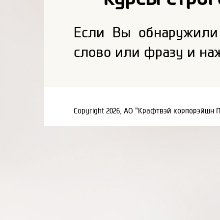
Если Вы обнаружили
слово или фразу и на
Copyright 2026, АО "Крафтвэй корпорэйшн 