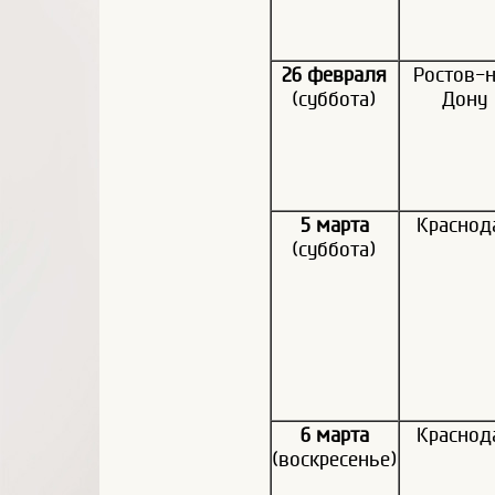
26 февраля
Ростов-н
(суббота)
Дону
5 марта
Краснод
(суббота)
6 марта
Краснод
(воскресенье)