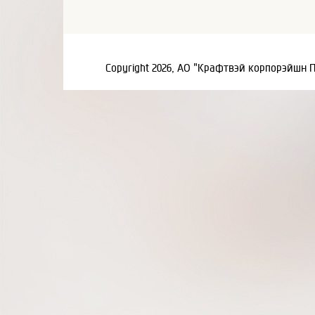
Copyright 2026, АО "Крафтвэй корпорэйшн 