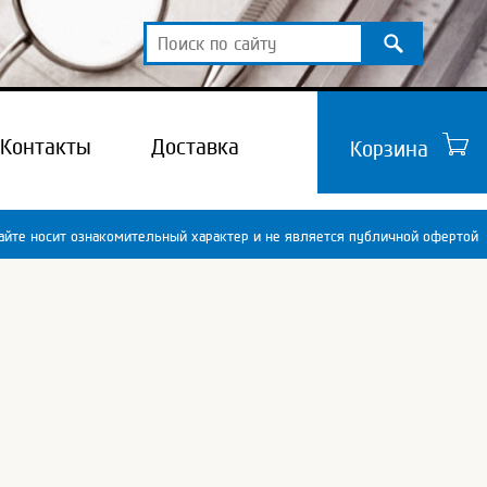
Контакты
Доставка
Корзина
йте носит ознакомительный характер и не является публичной офертой