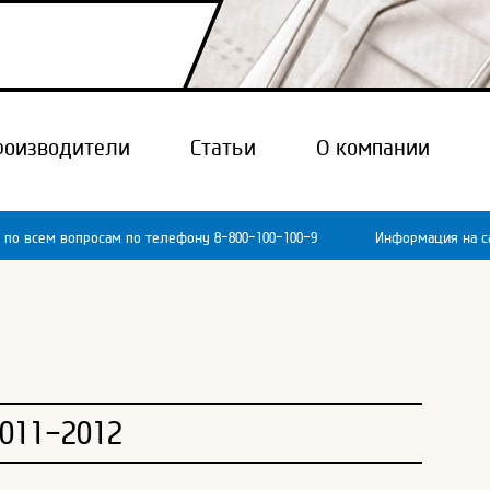
роизводители
Статьи
О компании
 по всем вопросам по телефону 8-800-100-100-9
Информация на са
011-2012