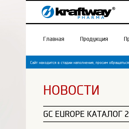
Главная
Продукция
П
Сайт находится в стадии наполнения, просим обращаться
НОВОСТИ
GC EUROPE КАТАЛОГ 2