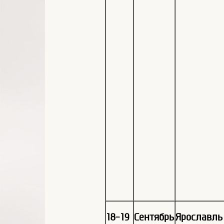
18-19
Сентябрь
Ярославль