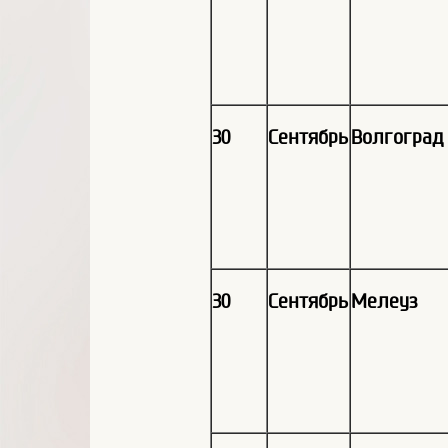
30
Сентябрь
Волгоград
30
Сентябрь
Мелеуз