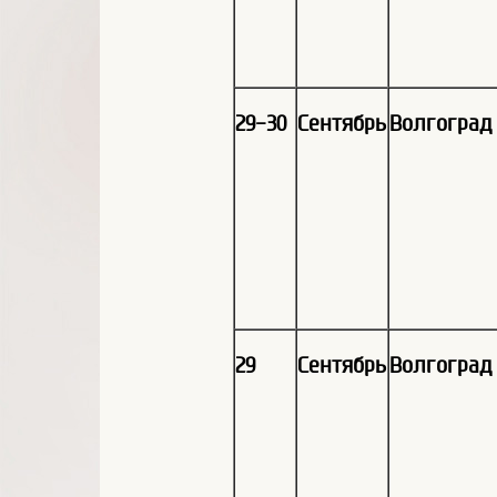
29-30
Сентябрь
Волгоград
29
Сентябрь
Волгоград