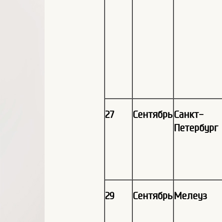
27
Сентябрь
Санкт-
Петербург
29
Сентябрь
Мелеуз