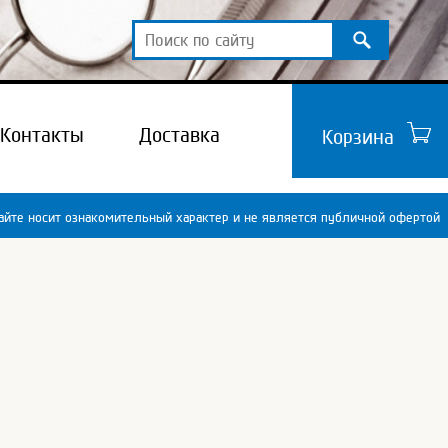
Контакты
Доставка
Корзина
йте носит ознакомительный характер и не является публичной офертой