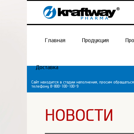
Главная
Продукция
Пр
Доставка
Сайт находится в стадии наполнения, просим обращаться
телефону 8-800-100-100-9
НОВОСТИ