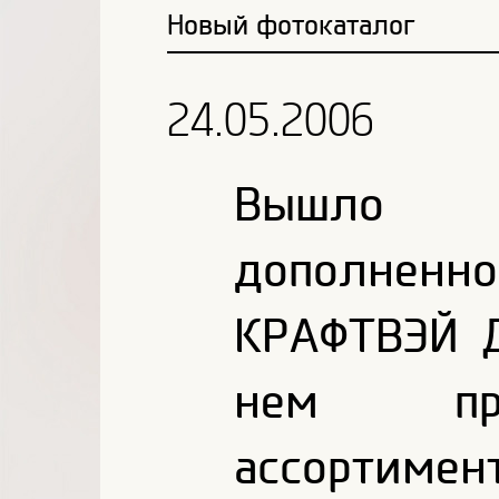
Новый фотокаталог
24.05.2006
Вышло 
дополненно
КРАФТВЭЙ Д
нем пре
ассортиме