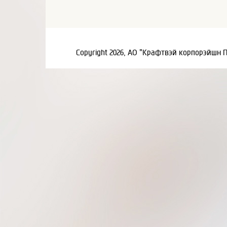
Copyright 2026, АО "Крафтвэй корпорэйшн 