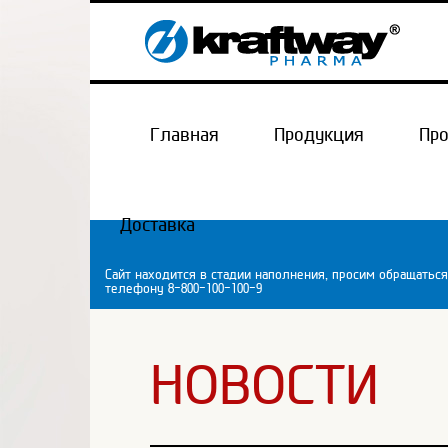
Главная
Продукция
Пр
Доставка
Сайт находится в стадии наполнения, просим обращаться
телефону 8-800-100-100-9
НОВОСТИ