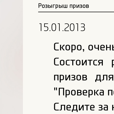
Розыгрыш призов
15.01.2013
Скоро, очен
Состоится
призов дл
"Проверка п
Следите за 