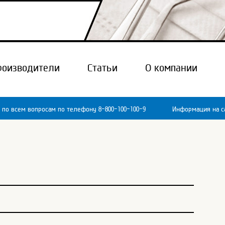
роизводители
Статьи
О компании
 по всем вопросам по телефону 8-800-100-100-9
Информация на са