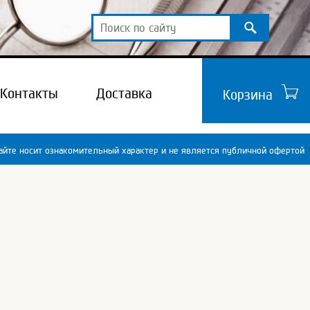
Контакты
Доставка
Корзина
йте носит ознакомительный характер и не является публичной офертой