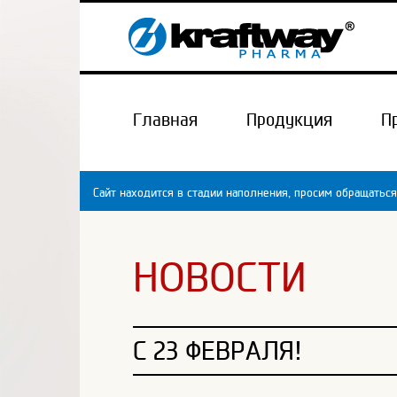
Главная
Продукция
П
Сайт находится в стадии наполнения, просим обращаться
НОВОСТИ
C 23 ФЕВРАЛЯ!