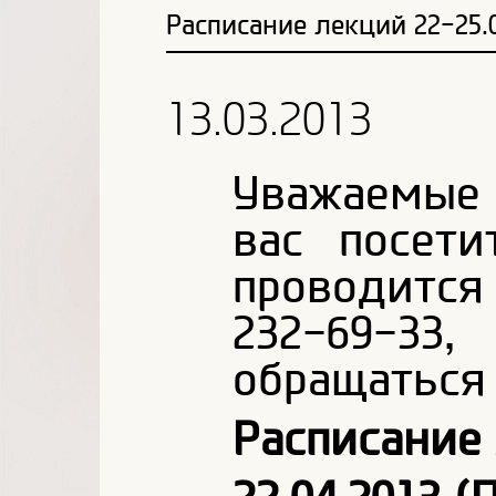
Расписание лекций 22-25.0
13.03.2013
Уважаемые 
вас посети
проводитс
232-69-3
обращаться 
Расписание 