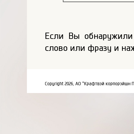
Если Вы обнаружили
слово или фразу и на
Copyright 2026, АО "Крафтвэй корпорэйшн 