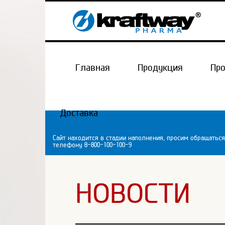
Главная
Продукция
Пр
Доставка
Сайт находится в стадии наполнения, просим обращаться
телефону 8-800-100-100-9
НОВОСТИ