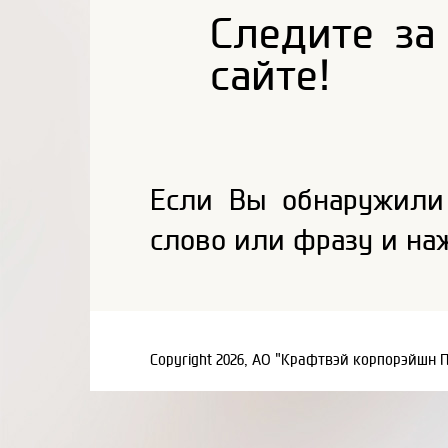
Следите з
сайте!
Если Вы обнаружили
слово или фразу и на
Copyright 2026, АО "Крафтвэй корпорэйшн 