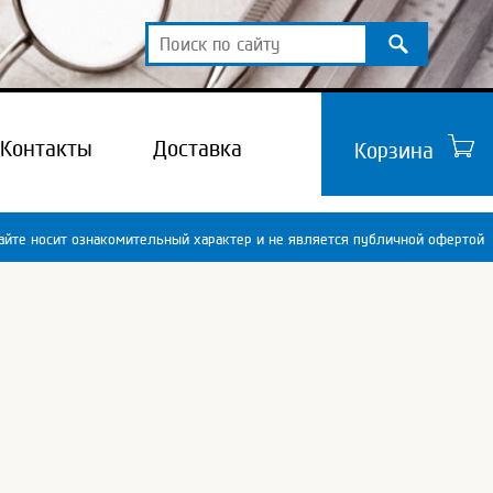
Контакты
Доставка
Корзина
йте носит ознакомительный характер и не является публичной офертой