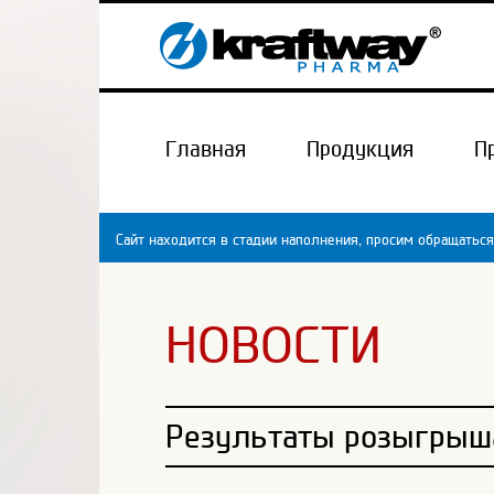
Главная
Продукция
П
Сайт находится в стадии наполнения, просим обращаться
НОВОСТИ
Результаты розыгрыш