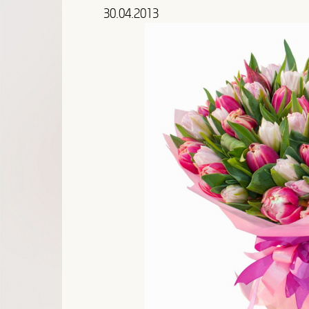
30.04.2013