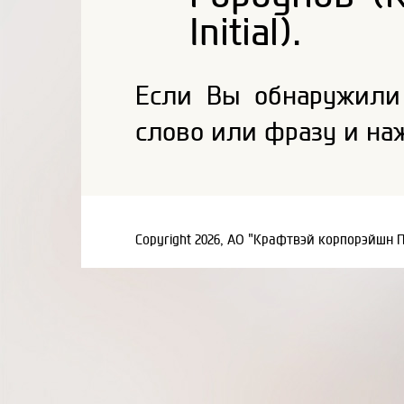
Initial).
Если Вы обнаружили
слово или фразу и на
Copyright 2026, АО "Крафтвэй корпорэйшн 