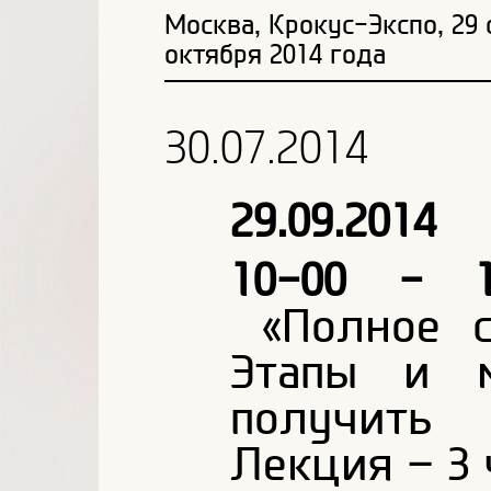
Москва, Крокус-Экспо, 29 
октября 2014 года
30.07.2014
29.09.2014
10-00 - 1
«Полное с
Этапы и м
получить 
Лекция – 3 