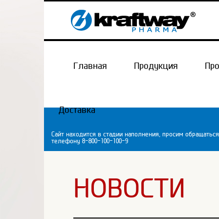
Главная
Продукция
Пр
Доставка
Сайт находится в стадии наполнения, просим обращаться
телефону 8-800-100-100-9
НОВОСТИ